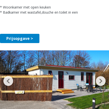
* Woonkamer met open keuken
* Badkamer met wastafel,douche en toilet in een
Prijsopgave >