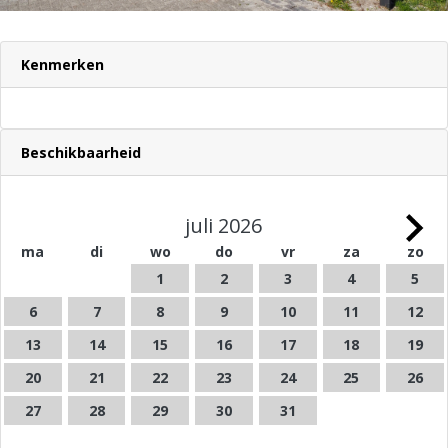
Kenmerken
Beschikbaarheid
juli 2026
ma
di
wo
do
vr
za
zo
1
2
3
4
5
6
7
8
9
10
11
12
13
14
15
16
17
18
19
20
21
22
23
24
25
26
27
28
29
30
31