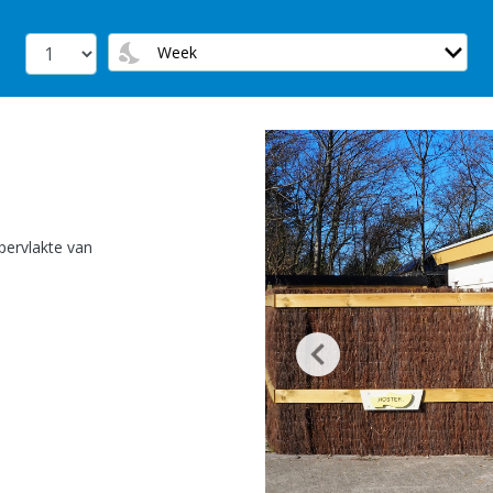
pervlakte van