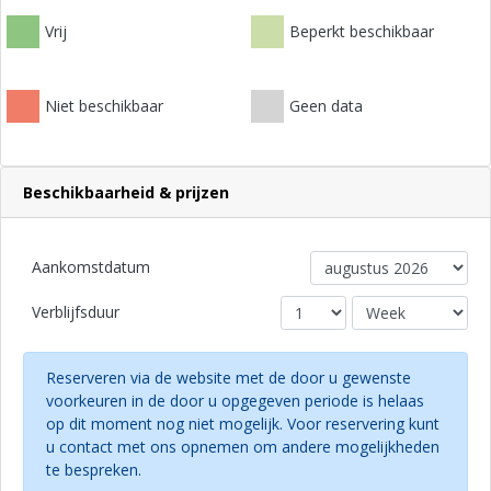
Vrij
Beperkt beschikbaar
Niet beschikbaar
Geen data
Beschikbaarheid & prijzen
Aankomstdatum
Verblijfsduur
Reserveren via de website met de door u gewenste
voorkeuren in de door u opgegeven periode is helaas
op dit moment nog niet mogelijk. Voor reservering kunt
u contact met ons opnemen om andere mogelijkheden
te bespreken.