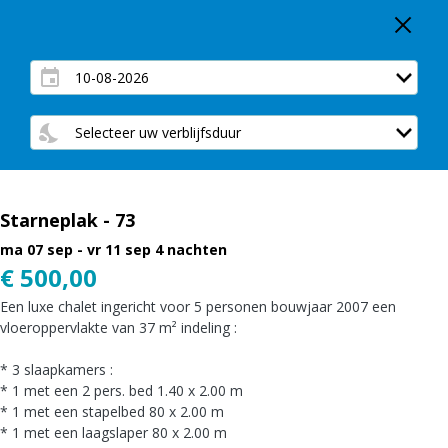
Starneplak - 73
ma 07 sep - vr 11 sep
4 nachten
€ 500,00
Een luxe chalet ingericht voor 5 personen bouwjaar 2007 een
vloeroppervlakte van 37 m² indeling :
* 3 slaapkamers :
* 1 met een 2 pers. bed 1.40 x 2.00 m
* 1 met een stapelbed 80 x 2.00 m
* 1 met een laagslaper 80 x 2.00 m