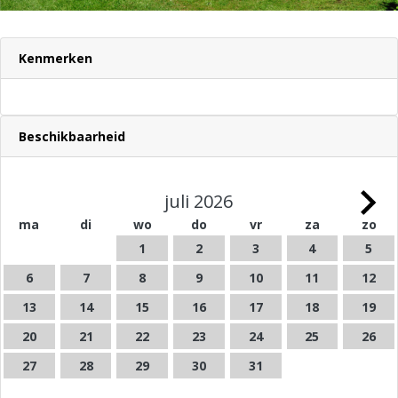
Kenmerken
Beschikbaarheid
juli 2026
ma
di
wo
do
vr
za
zo
1
2
3
4
5
6
7
8
9
10
11
12
13
14
15
16
17
18
19
20
21
22
23
24
25
26
27
28
29
30
31